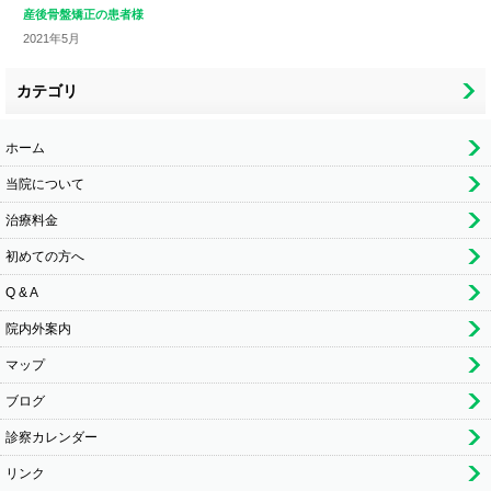
産後骨盤矯正の患者様
2021年5月
カテゴリ
ホーム
当院について
治療料金
初めての方へ
Q & A
院内外案内
マップ
ブログ
診察カレンダー
リンク